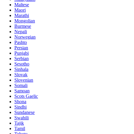
Maltese
Maori
Marathi
Mongolian
Burmese
Nepali
Norwegian
Pashto
Persian
Punjabi
Serbian
Sesotho
Sinhala
Slovak
Slovenian
Somali
Samoan
Scots Gaelic
Shona
Sindhi
Sundanese
Swahili
Tajik
Tamil
Telugu