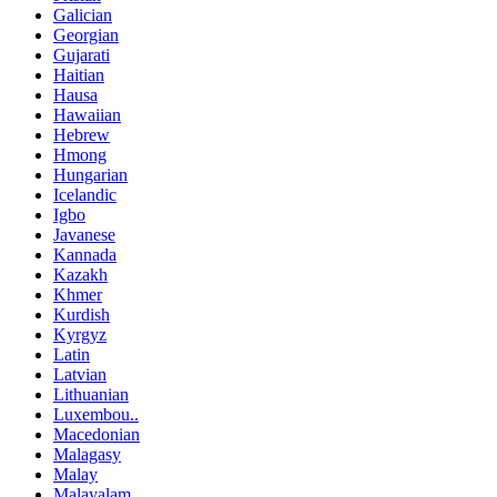
Galician
Georgian
Gujarati
Haitian
Hausa
Hawaiian
Hebrew
Hmong
Hungarian
Icelandic
Igbo
Javanese
Kannada
Kazakh
Khmer
Kurdish
Kyrgyz
Latin
Latvian
Lithuanian
Luxembou..
Macedonian
Malagasy
Malay
Malayalam