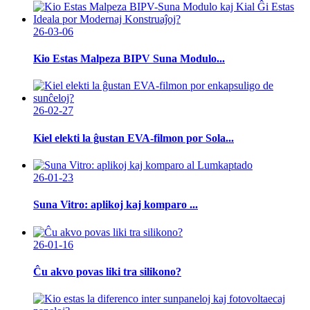
26-03-06
Kio Estas Malpeza BIPV Suna Modulo...
26-02-27
Kiel elekti la ĝustan EVA-filmon por Sola...
26-01-23
Suna Vitro: aplikoj kaj komparo ...
26-01-16
Ĉu akvo povas liki tra silikono?