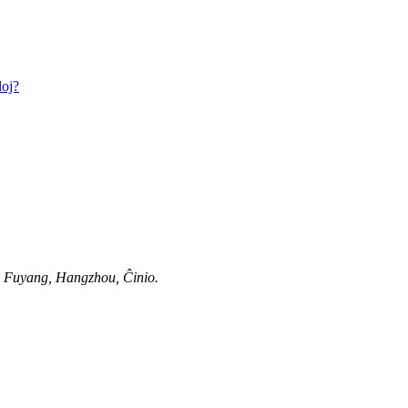
o Fuyang, Hangzhou, Ĉinio.