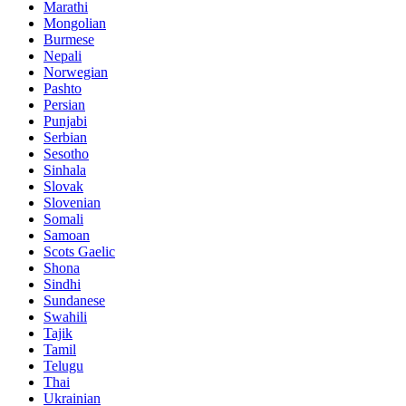
Marathi
Mongolian
Burmese
Nepali
Norwegian
Pashto
Persian
Punjabi
Serbian
Sesotho
Sinhala
Slovak
Slovenian
Somali
Samoan
Scots Gaelic
Shona
Sindhi
Sundanese
Swahili
Tajik
Tamil
Telugu
Thai
Ukrainian