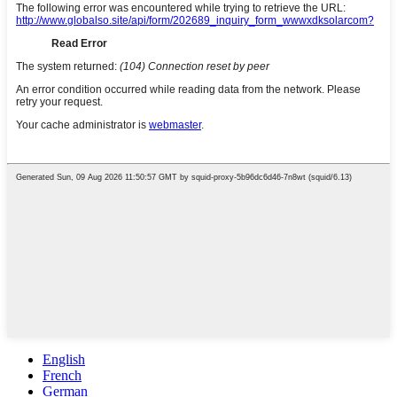
English
French
German